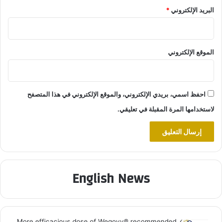
البريد الإلكتروني
*
الموقع الإلكتروني
احفظ اسمي، بريدي الإلكتروني، والموقع الإلكتروني في هذا المتصفح
لاستخدامها المرة المقبلة في تعليقي.
English News
More efficacious dose of Wegovy®️ recommended