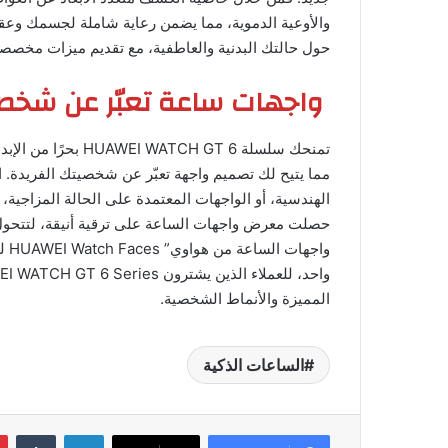
والأوعية الدموية، مما يضمن رعاية شاملة لجسمك وعق
حول حالتك البدنية والعاطفية، مع تقديم ميزات مخصص
واجهات ساعة تعبّر عن شخص
تمنحك سلسلة CH GT 6
مما يتيح لك تصميم واجهة تعبّر عن شخصيتك الفريدة.
الهندسية، أو الواجهات المعتمدة على الحالة المزاجية،
حصلت معرض واجهات الساعة على ترقية أنيقة، لتتحول
المميزة والأنماط الشخصية.
الساعات الذكية
لينكدإن