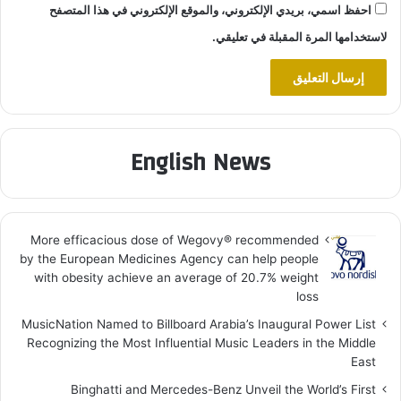
احفظ اسمي، بريدي الإلكتروني، والموقع الإلكتروني في هذا المتصفح
لاستخدامها المرة المقبلة في تعليقي.
English News
More efficacious dose of Wegovy®️ recommended
by the European Medicines Agency can help people
with obesity achieve an average of 20.7% weight
loss
MusicNation Named to Billboard Arabia’s Inaugural Power List
Recognizing the Most Influential Music Leaders in the Middle
East
Binghatti and Mercedes-Benz Unveil the World’s First