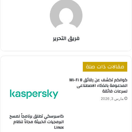
فريق التحرير
مقالات ذات صلة
كوالكم تكشف عن رقائق Wi-Fi 8
المدعومة بالذكاء الاصطناعى
لسرعات فائقة
مارس 3, 2026
كاسبرسكي تطلق برنامجاً لمسح
البرمجيات الخبيثة مجاناً لنظام
Linux