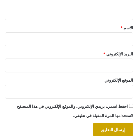
ي
ق
*
الاسم
*
البريد الإلكتروني
*
الموقع الإلكتروني
احفظ اسمي، بريدي الإلكتروني، والموقع الإلكتروني في هذا المتصفح
لاستخدامها المرة المقبلة في تعليقي.