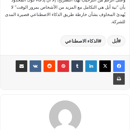
بأن “نية أبل هي التكامل مع المزيد من الأشخاص بمرور الوقت” لا
يُهدئ المخاوف بشأن خارطة طريق الذكاء الاصطناعي قصيرة المدى
للشركة.
أبل
الذكاء الاصطناعي
لينكدإن
بينتيريست
مشاركة عبر البريد
طباعة