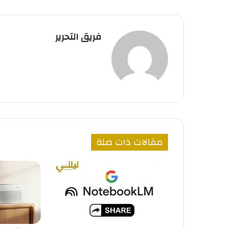
فريق التحرير
مقالات ذات صلة