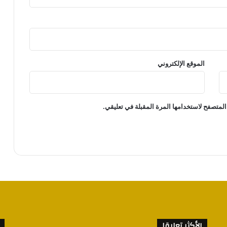
الموقع الإلكتروني
المتصفح لاستخدامها المرة المقبلة في تعليقي.
الأكثر تعليقا