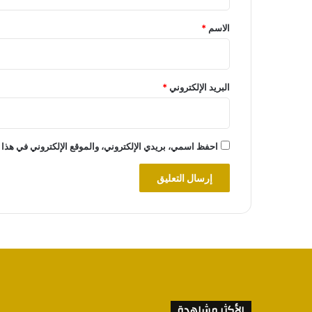
ق
*
الاسم
*
البريد الإلكتروني
*
احفظ اسمي، بريدي الإلكتروني، والموقع الإلكتروني في هذا 
الأكثر مشاهدة