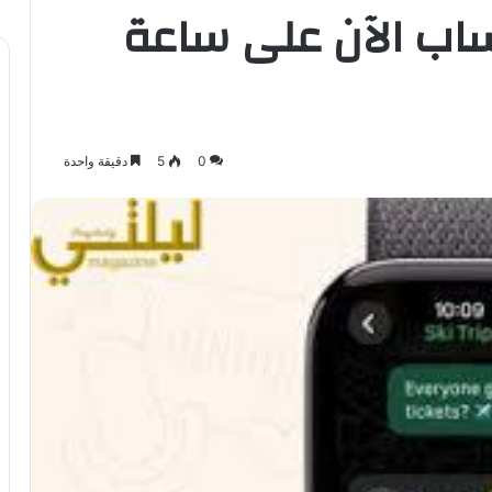
تساب الآن على ساعة
0
5
دقيقة واحدة