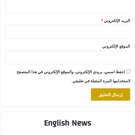
البريد الإلكتروني
*
الموقع الإلكتروني
احفظ اسمي، بريدي الإلكتروني، والموقع الإلكتروني في هذا المتصفح
لاستخدامها المرة المقبلة في تعليقي.
English News