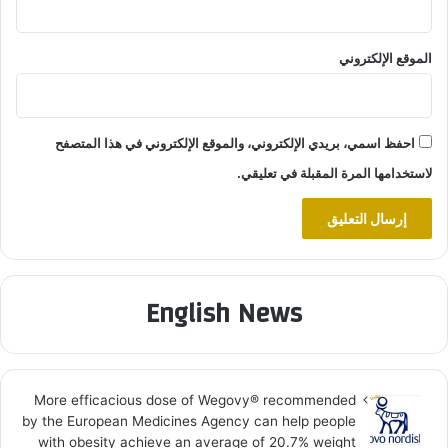
الموقع الإلكتروني
احفظ اسمي، بريدي الإلكتروني، والموقع الإلكتروني في هذا المتصفح
لاستخدامها المرة المقبلة في تعليقي.
English News
More efficacious dose of Wegovy®️ recommended
by the European Medicines Agency can help people
with obesity achieve an average of 20.7% weight