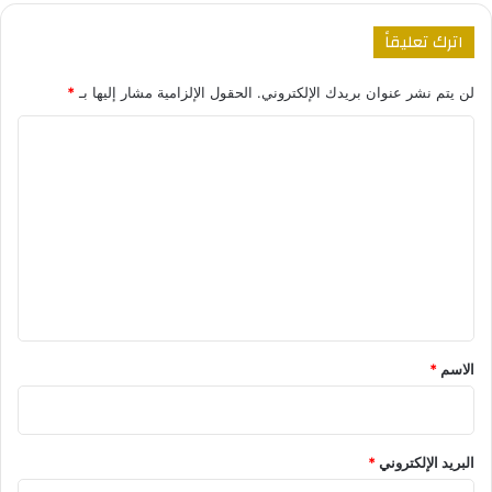
اترك تعليقاً
لن يتم نشر عنوان بريدك الإلكتروني.
الحقول الإلزامية مشار إليها بـ
*
ا
ل
ت
ع
ل
ي
ق
*
الاسم
*
البريد الإلكتروني
*