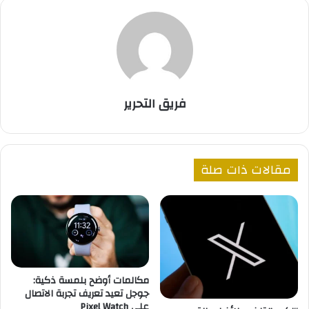
فريق التحرير
مقالات ذات صلة
مكالمات أوضح بلمسة ذكية:
جوجل تعيد تعريف تجربة الاتصال
على Pixel Watch