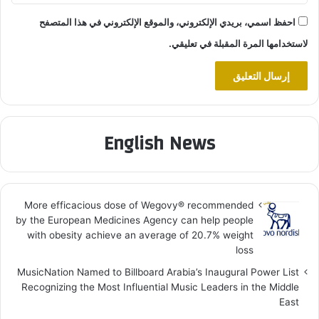
احفظ اسمي، بريدي الإلكتروني، والموقع الإلكتروني في هذا المتصفح
لاستخدامها المرة المقبلة في تعليقي.
English News
More efficacious dose of Wegovy®️ recommended
by the European Medicines Agency can help people
with obesity achieve an average of 20.7% weight
loss
MusicNation Named to Billboard Arabia’s Inaugural Power List
Recognizing the Most Influential Music Leaders in the Middle
East