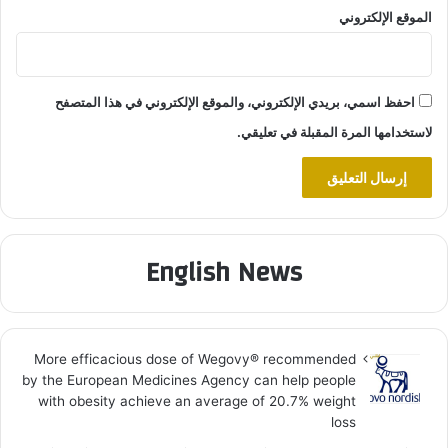
الموقع الإلكتروني
احفظ اسمي، بريدي الإلكتروني، والموقع الإلكتروني في هذا المتصفح
لاستخدامها المرة المقبلة في تعليقي.
English News
More efficacious dose of Wegovy®️ recommended
by the European Medicines Agency can help people
with obesity achieve an average of 20.7% weight
loss