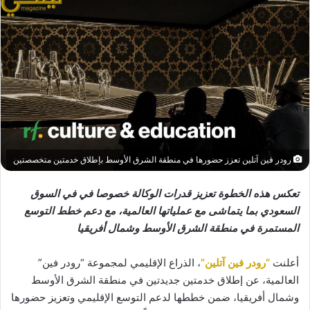
رودر فين آتلين تعزز حضورها في منطقة الشرق الأوسط بإطلاق خدمتين متخصصتين
تعكس هذه الخطوة تعزيز قدرات الوكالة خصوصا في في السوق
السعودي بما يتماشى مع عملياتها العالمية، مع دعم خطط التوسع
المستمرة في منطقة الشرق الأوسط وشمال أفريقيا
أعلنت
“رودر فين آتلين”
، الذراع الإقليمي لمجموعة “رودر فين”
العالمية، عن إطلاق خدمتين جديدتين في منطقة الشرق الأوسط
وشمال أفريقيا، ضمن خططها لدعم التوسع الإقليمي وتعزيز حضورها