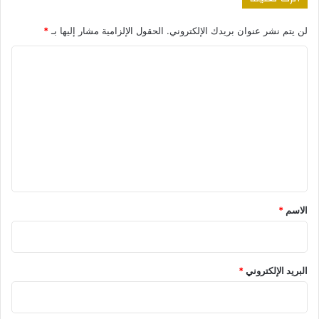
لن يتم نشر عنوان بريدك الإلكتروني.
الحقول الإلزامية مشار إليها بـ
*
ا
ل
ت
ع
ل
ي
ق
*
الاسم
*
البريد الإلكتروني
*