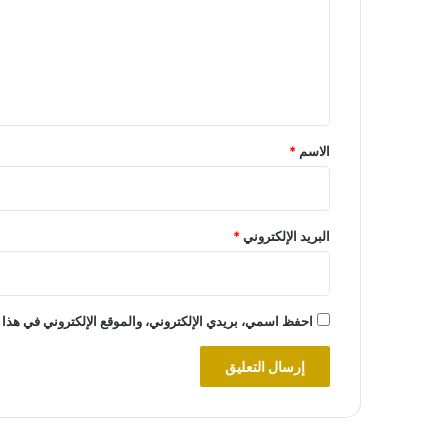
ع
ل
ي
ق
*
الاسم
*
البريد الإلكتروني
*
احفظ اسمي، بريدي الإلكتروني، والموقع الإلكتروني في هذا 