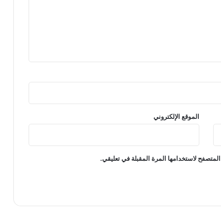
الموقع الإلكتروني
المتصفح لاستخدامها المرة المقبلة في تعليقي.