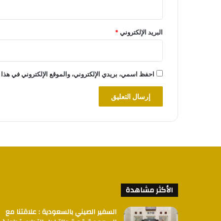
البريد الإلكتروني
*
احفظ اسمي، بريدي الإلكتروني، والموقع الإلكتروني في هذا 
الأكثر مشاهدة
السفير الصيني بالسعودية : علاقتنا مع