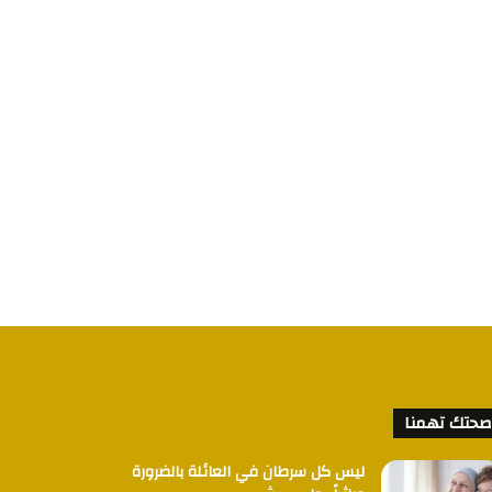
صحتك تهمنا
ليس كل سرطان في العائلة بالضرورة