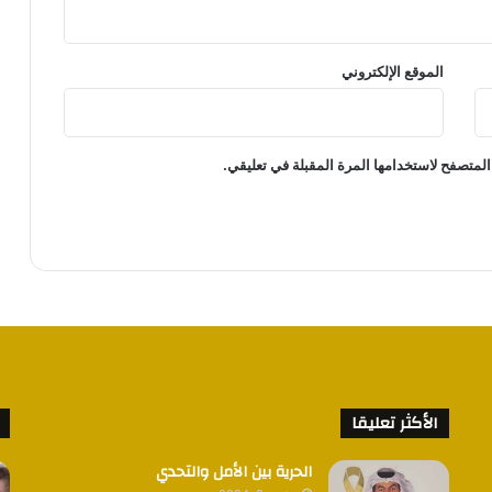
الموقع الإلكتروني
المتصفح لاستخدامها المرة المقبلة في تعليقي.
الأكثر تعليقا
الحرية بين الأمل والتحدي