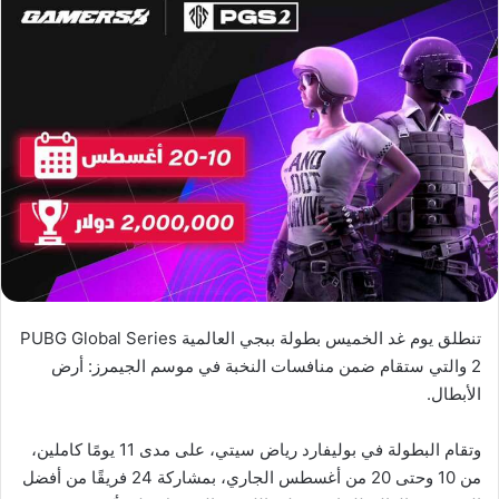
تنطلق يوم غد الخميس بطولة ببجي العالمية PUBG Global Series
2 والتي ستقام ضمن منافسات النخبة في موسم الجيمرز: أرض
الأبطال.
وتقام البطولة في بوليفارد رياض سيتي، على مدى 11 يومًا كاملين،
من 10 وحتى 20 من أغسطس الجاري، بمشاركة 24 فريقًا من أفضل