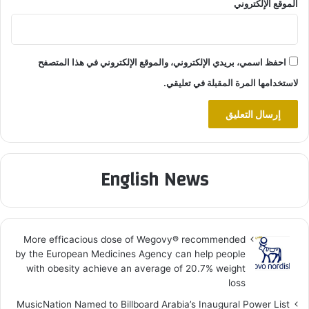
الموقع الإلكتروني
احفظ اسمي، بريدي الإلكتروني، والموقع الإلكتروني في هذا المتصفح
لاستخدامها المرة المقبلة في تعليقي.
English News
More efficacious dose of Wegovy®️ recommended
by the European Medicines Agency can help people
with obesity achieve an average of 20.7% weight
loss
MusicNation Named to Billboard Arabia’s Inaugural Power List