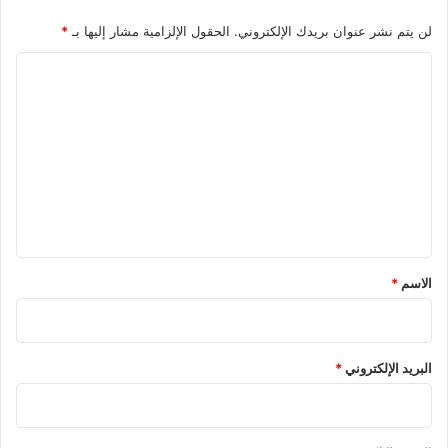
لن يتم نشر عنوان بريدك الإلكتروني.
الحقول الإلزامية مشار إليها بـ
*
ا
ل
ت
ع
ل
ي
ق
*
الاسم
*
البريد الإلكتروني
*