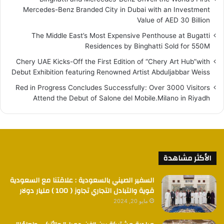
Mercedes-Benz Branded City in Dubai with an Investment
Value of AED 30 Billion
The Middle East’s Most Expensive Penthouse at Bugatti
Residences by Binghatti Sold for 550M
Chery UAE Kicks-Off the First Edition of “Chery Art Hub”with
Debut Exhibition featuring Renowned Artist Abduljabbar Weiss
Red in Progress Concludes Successfully: Over 3000 Visitors
Attend the Debut of Salone del Mobile.Milano in Riyadh
الأكثر مشاهدة
السفير الصيني بالسعودية : علاقتنا مع السعودية
قوية والتبادل التجاري تجاوز ( 100 ) مليار دولار
مايو 20, 2024