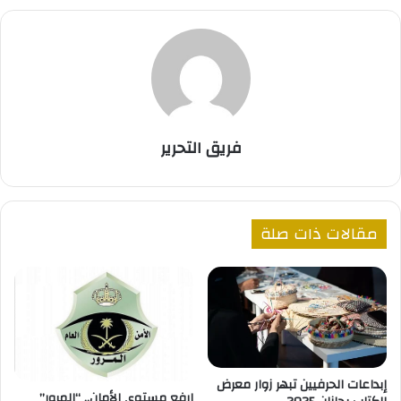
فريق التحرير
مقالات ذات صلة
إبداعات الحرفيين تبهر زوار معرض
ارفع مستوى الأمان.. “المرور”