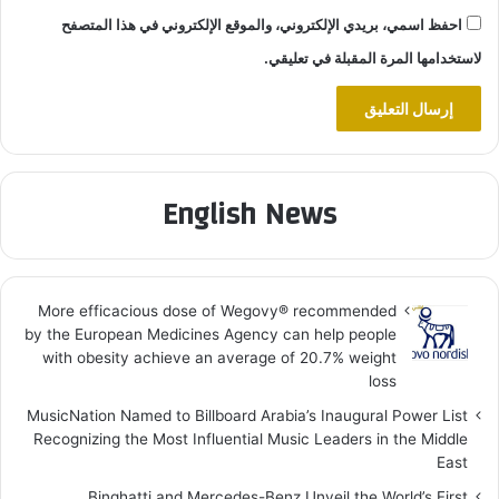
احفظ اسمي، بريدي الإلكتروني، والموقع الإلكتروني في هذا المتصفح
لاستخدامها المرة المقبلة في تعليقي.
English News
More efficacious dose of Wegovy®️ recommended
by the European Medicines Agency can help people
with obesity achieve an average of 20.7% weight
loss
MusicNation Named to Billboard Arabia’s Inaugural Power List
Recognizing the Most Influential Music Leaders in the Middle
East
Binghatti and Mercedes-Benz Unveil the World’s First