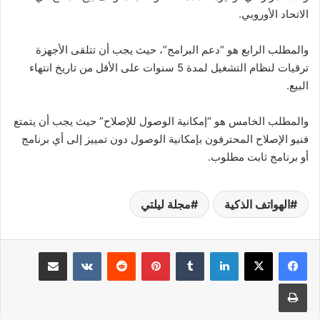
الاتحاد الأوروبي.
والمطلب الرابع هو “دعم البرامج”، حيث يجب أن تتلقى الأجهزة
ترقيات لنظام التشغيل لمدة 5 سنوات على الأقل من تاريخ انتهاء
البيع.
والمطلب الخامس هو “إمكانية الوصول للإصلاح” حيث يجب أن يتمتع
فنيو الإصلاح المحترفون بإمكانية الوصول دون تمييز إلى أي برنامج
أو برنامج ثابت مطلوب.
الهواتف الذكية
مجلة ليلتي
لينكدإن
بينتيريست
مشاركة عبر البريد
طباعة