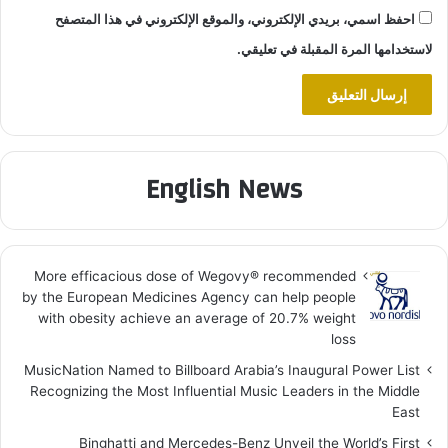
احفظ اسمي، بريدي الإلكتروني، والموقع الإلكتروني في هذا المتصفح
لاستخدامها المرة المقبلة في تعليقي.
English News
More efficacious dose of Wegovy®️ recommended
by the European Medicines Agency can help people
with obesity achieve an average of 20.7% weight
loss
MusicNation Named to Billboard Arabia’s Inaugural Power List
Recognizing the Most Influential Music Leaders in the Middle
East
Binghatti and Mercedes-Benz Unveil the World’s First