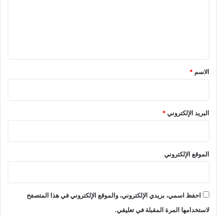
ع
ل
ي
ق
*
الاسم
*
البريد الإلكتروني
*
الموقع الإلكتروني
احفظ اسمي، بريدي الإلكتروني، والموقع الإلكتروني في هذا المتصفح
لاستخدامها المرة المقبلة في تعليقي.