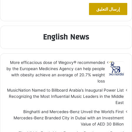
English News
More efficacious dose of Wegovy®️ recommended
by the European Medicines Agency can help people
with obesity achieve an average of 20.7% weight
loss
MusicNation Named to Billboard Arabia’s Inaugural Power List
Recognizing the Most Influential Music Leaders in the Middle
East
Binghatti and Mercedes-Benz Unveil the World’s First
Mercedes-Benz Branded City in Dubai with an Investment
Value of AED 30 Billion