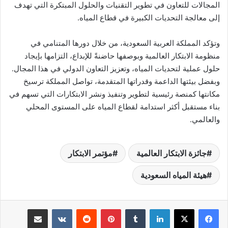
المجالات للتعاون في تطوير التقنيات والحلول المبتكرة التي تهدف
إلى معالجة التحديات الكبيرة في قطاع المياه.
وتؤكد المملكة العربية السعودية، من خلال دورها المتنامي في
منظومة الابتكار العالمية وبوصفها حاضنةً للإبداع، التزامها بإيجاد
حلول عملية لتحديات المياه، وتعزيز التعاون الدولي في هذا المجال.
وبفضل بيئتها الداعمة وقدراتها المتقدمة، تواصل المملكة ترسيخ
مكانتها كمنصة رئيسية لتطوير وتنفيذ ونشر الابتكارات التي تسهم في
بناء مستقبل أكثر استدامة لقطاع المياه على المستوى المحلي
والعالمي.
جائزة الابتكار العالمية
مؤتمر الابتكار
هيئة المياه السعودية
لينكدإن
بينتيريست
مشاركة عبر البريد