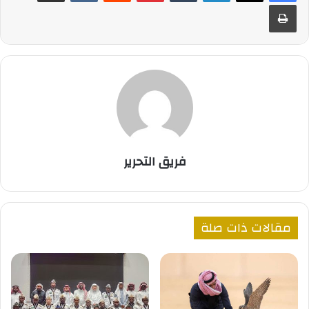
طباعة
فريق التحرير
مقالات ذات صلة