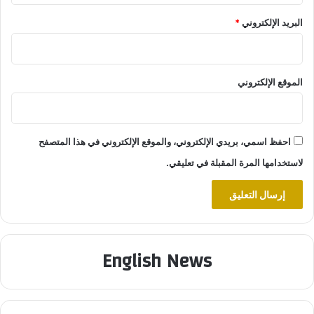
البريد الإلكتروني
*
الموقع الإلكتروني
احفظ اسمي، بريدي الإلكتروني، والموقع الإلكتروني في هذا المتصفح
لاستخدامها المرة المقبلة في تعليقي.
English News