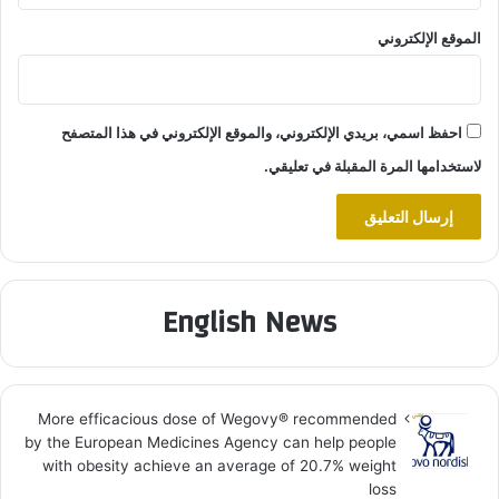
الموقع الإلكتروني
احفظ اسمي، بريدي الإلكتروني، والموقع الإلكتروني في هذا المتصفح
لاستخدامها المرة المقبلة في تعليقي.
English News
More efficacious dose of Wegovy®️ recommended
by the European Medicines Agency can help people
with obesity achieve an average of 20.7% weight
loss