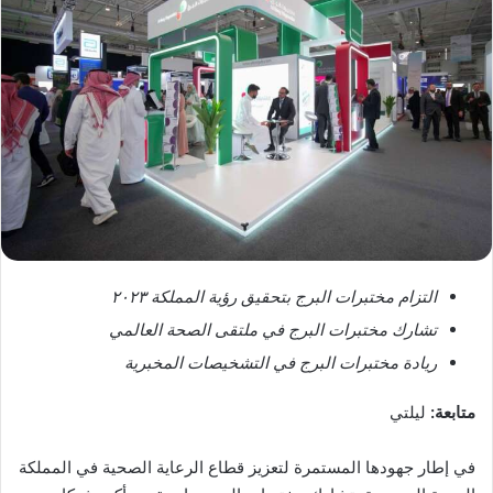
التزام مختبرات البرج بتحقيق رؤية المملكة ٢٠٢٣
تشارك مختبرات البرج في ملتقى الصحة العالمي
ريادة مختبرات البرج في التشخيصات المخبرية
متابعة:
ليلتي
في إطار جهودها المستمرة لتعزيز قطاع الرعاية الصحية في المملكة