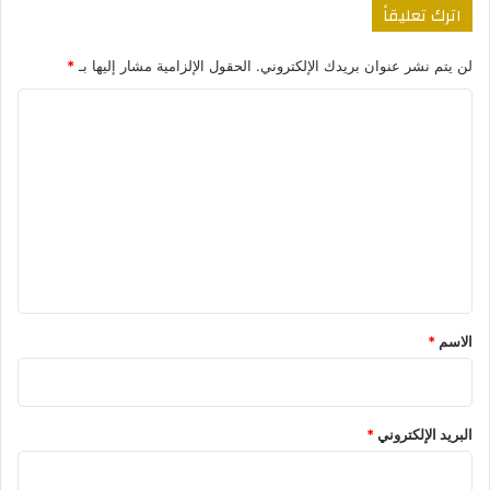
اترك تعليقاً
لن يتم نشر عنوان بريدك الإلكتروني.
الحقول الإلزامية مشار إليها بـ
*
ا
ل
ت
ع
ل
ي
ق
*
الاسم
*
البريد الإلكتروني
*