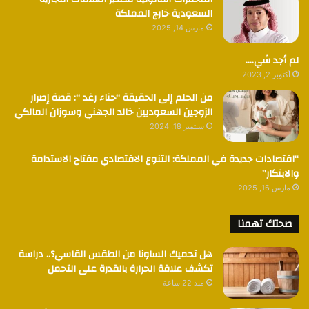
السعودية خارج المملكة
مارس 14, 2025
لم أجد شي….
أكتوبر 2, 2023
من الحلم إلى الحقيقة “حناء رغد “: قصة إصرار
الزوجين السعوديين خالد الجهني وسوزان المالكي
سبتمبر 18, 2024
“اقتصادات جديدة في المملكة: التنوع الاقتصادي مفتاح الاستدامة
والابتكار”
مارس 16, 2025
صحتك تهمنا
هل تحميك الساونا من الطقس القاسي؟.. دراسة
تكشف علاقة الحرارة بالقدرة على التحمل
منذ 22 ساعة