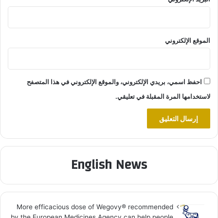
الموقع الإلكتروني
احفظ اسمي، بريدي الإلكتروني، والموقع الإلكتروني في هذا المتصفح
لاستخدامها المرة المقبلة في تعليقي.
English News
More efficacious dose of Wegovy®️ recommended
by the European Medicines Agency can help people