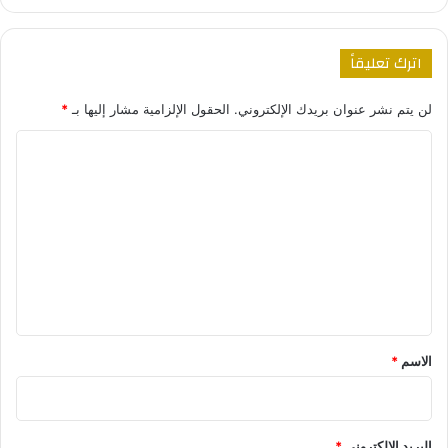
اترك تعليقاً
لن يتم نشر عنوان بريدك الإلكتروني.
الحقول الإلزامية مشار إليها بـ
*
ا
ل
ت
ع
ل
ي
ق
*
الاسم
*
البريد الإلكتروني
*