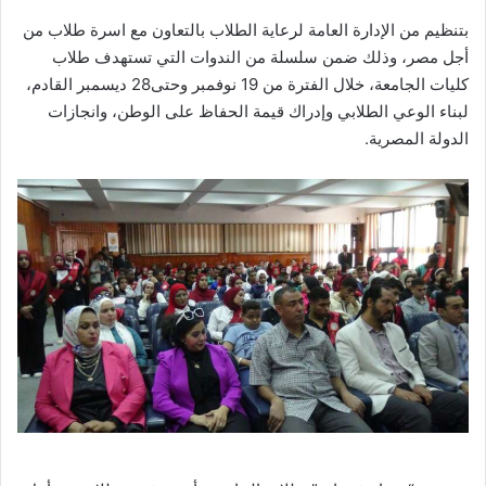
بتنظيم من الإدارة العامة لرعاية الطلاب بالتعاون مع اسرة طلاب من
أجل مصر، وذلك ضمن سلسلة من الندوات التي تستهدف طلاب
كليات الجامعة، خلال الفترة من 19 نوفمبر وحتى28 ديسمبر القادم،
لبناء الوعي الطلابي وإدراك قيمة الحفاظ على الوطن، وانجازات
الدولة المصرية.