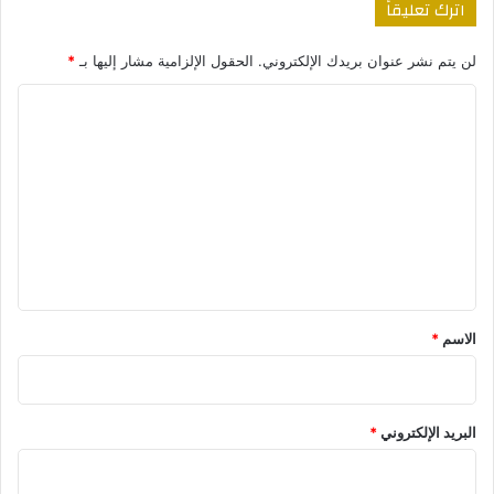
اترك تعليقاً
لن يتم نشر عنوان بريدك الإلكتروني.
الحقول الإلزامية مشار إليها بـ
*
ا
ل
ت
ع
ل
ي
ق
*
الاسم
*
البريد الإلكتروني
*