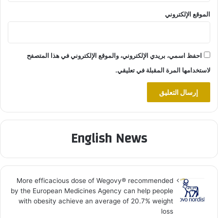
الموقع الإلكتروني
احفظ اسمي، بريدي الإلكتروني، والموقع الإلكتروني في هذا المتصفح
لاستخدامها المرة المقبلة في تعليقي.
English News
More efficacious dose of Wegovy®️ recommended
by the European Medicines Agency can help people
with obesity achieve an average of 20.7% weight
loss