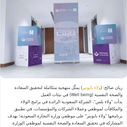
ريان صالح: (
ولاء بايونير
) يمثِّل منهجية متكاملة لتحقيق السعادة
والصحة النفسية (Well being) في بيئات العمل
بدأت “ولاء بلس”، الشركة السعودية الرائدة في برامج الولاء
والمكافآت لموظفي وعملاء الشركات والمؤسسات، في تطبيق
برنامجها “ولاء بايونير” على موظفي وزارة التجارة السعودية؛ بهدف
المشاركة في تحقيق السعادة والصحة النفسية لموظفي الوزارة.