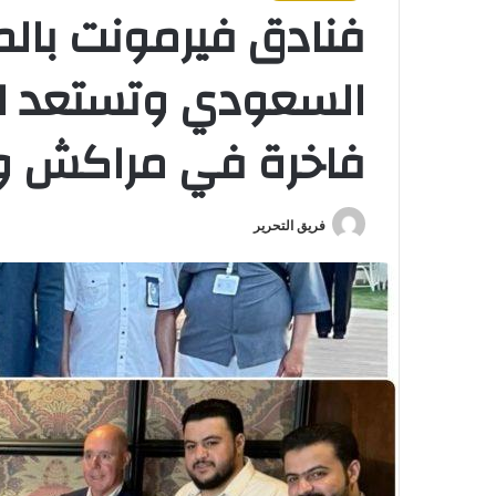
فنادق فيرمونت بالم
فاخرة في مراكش وأ
فريق التحرير