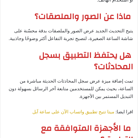
ماذا عن الصور والملصقات؟
يتيح التحديث الجديد عرض الصور والملصقات بدقة محسّنة على
شاشة الساعة الصغيرة، لتصبح تجربة التفاعل أكثر وضوحًا وجاذبية.
هل يحتفظ التطبيق بسجل
المحادثات؟
تمت إضافة ميزة عرض سجل المحادثات الحديثة مباشرة من
الساعة، بحيث يمكن للمستخدمين متابعة آخر الرسائل بسهولة دون
التبديل المستمر بين الأجهزة.
اقرا ايضا:
ميتا تتيح تطبيق واتساب الآن على ساعة آبل
ما الأجهزة المتوافقة مع