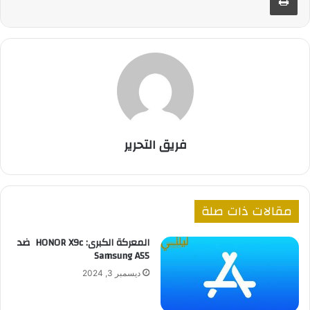
فريق التحرير
مقالات ذات صلة
المعركة الكبرى: HONOR X9c ضد
Samsung A55
ديسمبر 3, 2024