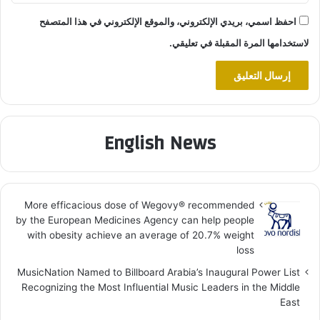
احفظ اسمي، بريدي الإلكتروني، والموقع الإلكتروني في هذا المتصفح
لاستخدامها المرة المقبلة في تعليقي.
English News
More efficacious dose of Wegovy®️ recommended
by the European Medicines Agency can help people
with obesity achieve an average of 20.7% weight
loss
MusicNation Named to Billboard Arabia’s Inaugural Power List
Recognizing the Most Influential Music Leaders in the Middle
East