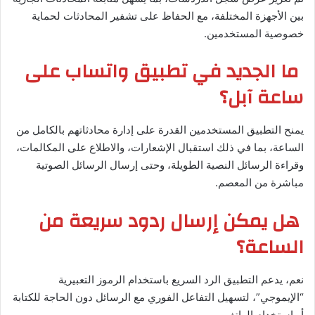
بين الأجهزة المختلفة، مع الحفاظ على تشفير المحادثات لحماية
خصوصية المستخدمين.
ما الجديد في تطبيق واتساب على
ساعة آبل؟
يمنح التطبيق المستخدمين القدرة على إدارة محادثاتهم بالكامل من
الساعة، بما في ذلك استقبال الإشعارات، والاطلاع على المكالمات،
وقراءة الرسائل النصية الطويلة، وحتى إرسال الرسائل الصوتية
مباشرة من المعصم.
هل يمكن إرسال ردود سريعة من
الساعة؟
نعم، يدعم التطبيق الرد السريع باستخدام الرموز التعبيرية
“الإيموجي”، لتسهيل التفاعل الفوري مع الرسائل دون الحاجة للكتابة
أو استخدام الهاتف.