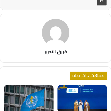
فريق التحرير
مقالات ذات صلة