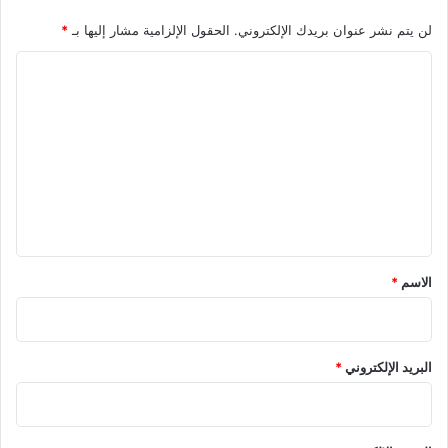
لن يتم نشر عنوان بريدك الإلكتروني.
الحقول الإلزامية مشار إليها بـ
*
ا
ل
ت
ع
ل
ي
ق
*
الاسم
*
البريد الإلكتروني
*