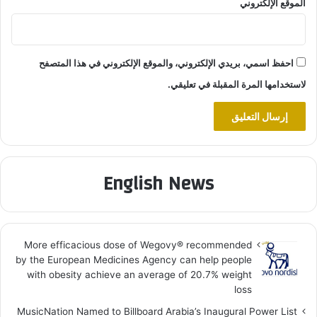
الموقع الإلكتروني
احفظ اسمي، بريدي الإلكتروني، والموقع الإلكتروني في هذا المتصفح
لاستخدامها المرة المقبلة في تعليقي.
English News
More efficacious dose of Wegovy®️ recommended
by the European Medicines Agency can help people
with obesity achieve an average of 20.7% weight
loss
MusicNation Named to Billboard Arabia’s Inaugural Power List